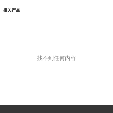
相关产品
找不到任何内容