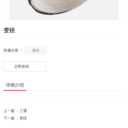
变径
变径
所属分类 ：
立即咨询
详细介绍
上一篇 ：
三通
下一篇 ：
变径