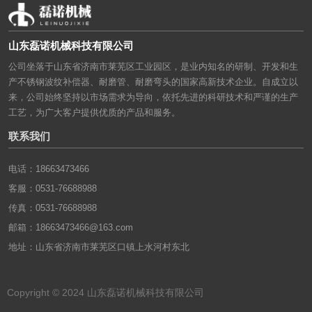
山东磊诺机械科技有限公司
公司坐落于山东省济南市莱芜区工业园区，是业内知名的研制、开发和生
产不锈钢波纹补偿器、耐磨管、耐磨弯头的国家高新技术企业。自成立以
来，公司始终坚持以市场需求为导向，依托先进的科研技术和严谨的生产
工艺，为广大客户提供优质的产品和服务。
联系我们
电话：18663473466
客服：0531-76688988
传真：0531-76688988
邮箱：18663473466@163.com
地址：山东省济南市莱芜区口镇上水河村东北
Copyright © 2024 山东磊诺机械科技有限公司